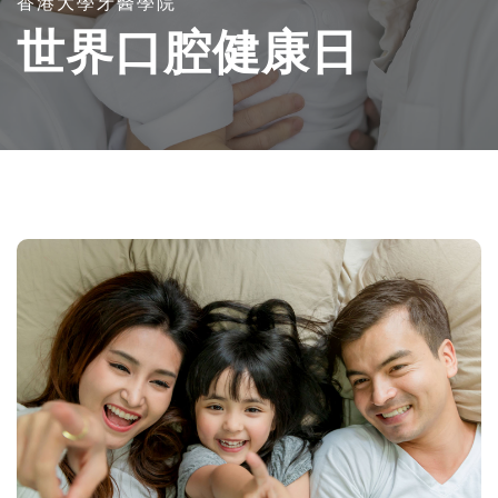
香港大學牙醫學院
世界口腔健康日