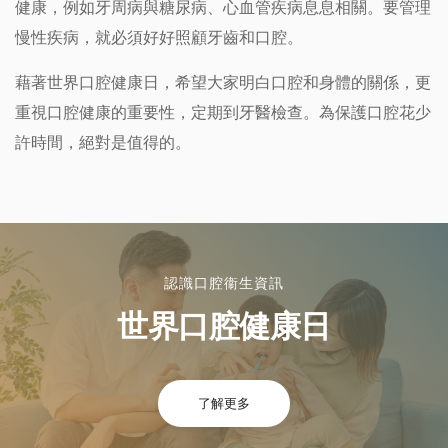
健康，例如牙周病與糖尿病、心血管疾病息息相關。要管理
慢性疾病，就必須好好照顧牙齒和口腔。
藉著世界口腔健康日，希望大家明白口腔和身體的關係，更
重視口腔健康的重要性，定期到牙醫檢查。為保護口腔花少
許時間，絕對是值得的。
認識口腔衞生資訊
世界口腔健康日
了解更多