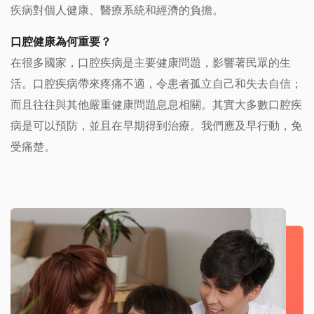
疾病對個人健康、醫療系統和經濟的負擔。
口腔健康為何重要？
在很多國家，口腔疾病是主要健康問題，影響著民眾的生
活。口腔疾病帶來疼痛不適，令患者孤立自己和失去自信；
而且往往與其他嚴重健康問題息息相關。其實大多數口腔疾
病是可以預防，並且在早期得到治療。我們應及早行動，免
受痛楚。