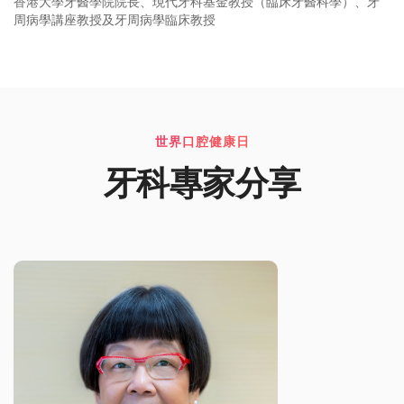
香港大學牙醫學院院長、現代牙科基金教授（臨床牙醫科學）、牙
周病學講座教授及牙周病學臨床教授
世界口腔健康日
牙科專家分享