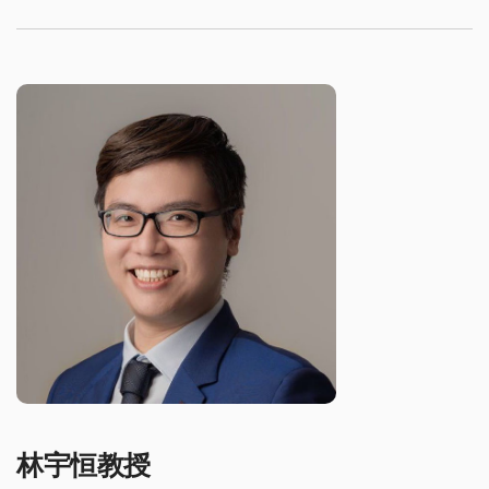
林宇恒教授