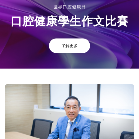
世界口腔健康日
口腔健康學生作文比賽
了解更多