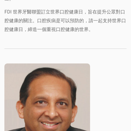
FDI 世界牙醫聯盟訂立世界口腔健康日，旨在提升公眾對口
腔健康的關注。口腔疾病是可以預防的，請一起支持世界口
腔健康日，締造一個重視口腔健康的世界。